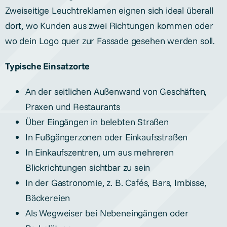
Zweiseitige Leuchtreklamen eignen sich ideal überall
dort, wo Kunden aus zwei Richtungen kommen oder
wo dein Logo quer zur Fassade gesehen werden soll.
Typische Einsatzorte
An der seitlichen Außenwand von Geschäften,
Praxen und Restaurants
Über Eingängen in belebten Straßen
In Fußgängerzonen oder Einkaufsstraßen
In Einkaufszentren, um aus mehreren
Blickrichtungen sichtbar zu sein
In der Gastronomie, z. B. Cafés, Bars, Imbisse,
Bäckereien
Als Wegweiser bei Nebeneingängen oder