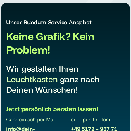
Unser Rundum-Service Angebot
Keine Grafik? Kein
Problem!
Wir gestalten Ihren
Leuchtkasten
ganz nach
Deinen Wünschen!
Jetzt persönlich beraten lassen!
Ganz einfach per Mail:
oder per Telefon:
info@dein-
+49 5172 – 967 71