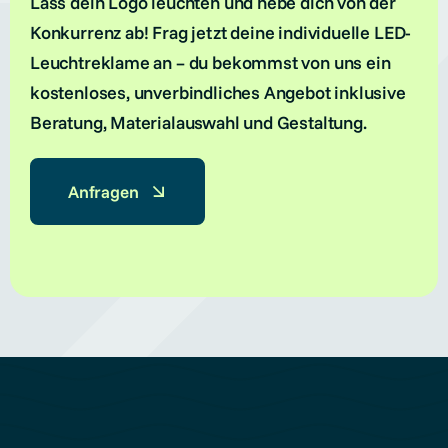
Lass dein Logo leuchten und hebe dich von der
Konkurrenz ab! Frag jetzt deine individuelle LED-
Leuchtreklame an – du bekommst von uns ein
kostenloses, unverbindliches Angebot inklusive
Beratung, Materialauswahl und Gestaltung.
Anfragen