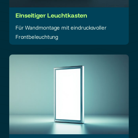
Einseitiger Leuchtkasten
Für Wandmontage mit eindrucksvoller
Frontbeleuchtung