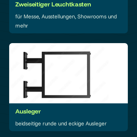
Zweiseitiger Leuchtkasten
für Messe, Ausstellungen, Showrooms und
mehr
Ausleger
beidseitige runde und eckige Ausleger