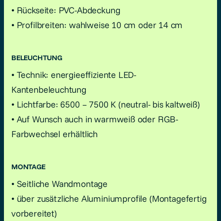
• Rückseite: PVC-Abdeckung
• Profilbreiten: wahlweise 10 cm oder 14 cm
BELEUCHTUNG
• Technik: energieeffiziente LED-
Kantenbeleuchtung
• Lichtfarbe: 6500 – 7500 K (neutral- bis kaltweiß)
• Auf Wunsch auch in warmweiß oder RGB-
Farbwechsel erhältlich
MONTAGE
•
Seitliche Wandmontage
• über zusätzliche Aluminiumprofile (Montagefertig
vorbereitet)