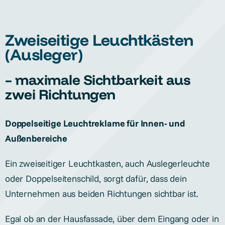
Zweiseitige Leuchtkästen
(Ausleger)
– maximale Sichtbarkeit aus
zwei Richtungen
Doppelseitige Leuchtreklame für Innen- und
Außenbereiche
Ein zweiseitiger Leuchtkasten, auch Auslegerleuchte
oder Doppelseitenschild, sorgt dafür, dass dein
Unternehmen aus beiden Richtungen sichtbar ist.
Egal ob an der Hausfassade, über dem Eingang oder in