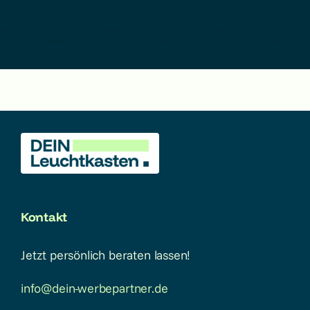
Kontakt
Jetzt persönlich beraten lassen!
info@dein-werbepartner.de