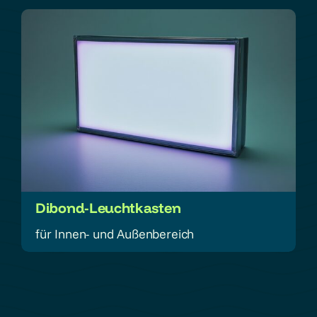
Dibond-Leuchtkasten
für Innen- und Außenbereich