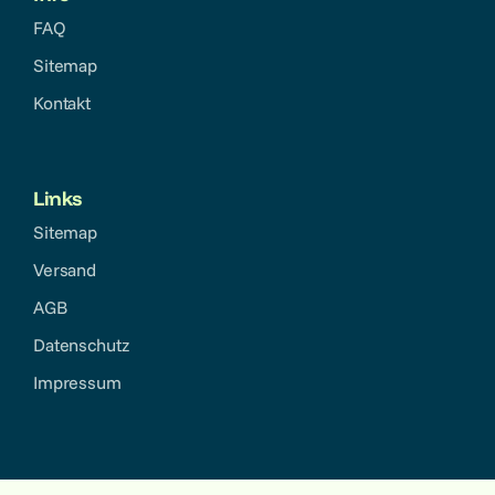
FAQ
Sitemap
Kontakt
Links
Sitemap
Versand
AGB
Datenschutz
Impressum