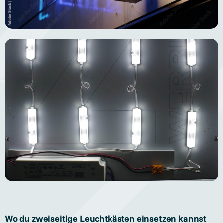
Wo du zweiseitige Leuchtkästen einsetzen kannst