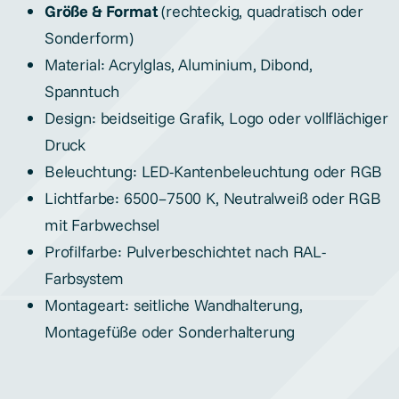
Größe & Format
(rechteckig, quadratisch oder
Sonderform)
Material: Acrylglas, Aluminium, Dibond,
Spanntuch
Design: beidseitige Grafik, Logo oder vollflächiger
Druck
Beleuchtung: LED-Kantenbeleuchtung oder RGB
Lichtfarbe: 6500–7500 K, Neutralweiß oder RGB
mit Farbwechsel
Profilfarbe: Pulverbeschichtet nach RAL-
Farbsystem
Montageart: seitliche Wandhalterung,
Montagefüße oder Sonderhalterung