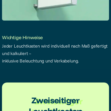
Wichtige Hinweise
Jeder Leuchtkasten wird individuell nach Maß gefertigt
und kalkuliert –
inklusive Beleuchtung und Verkabelung.
Zweiseitiger