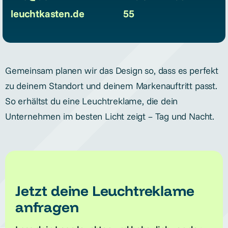
leuchtkasten.de
55
Gemeinsam planen wir das Design so, dass es perfekt
zu deinem Standort und deinem Markenauftritt passt.
So erhältst du eine Leuchtreklame, die dein
Unternehmen im besten Licht zeigt – Tag und Nacht.
Jetzt deine Leuchtreklame
anfragen