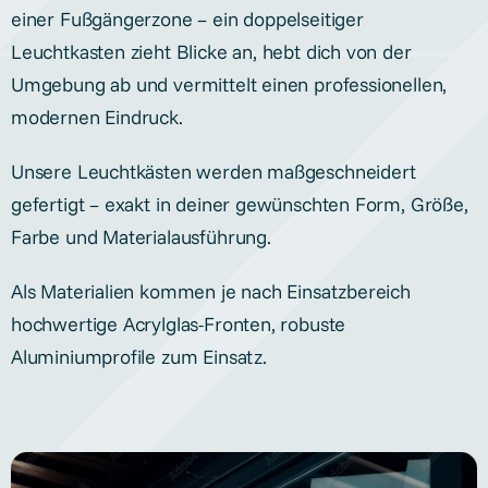
einer Fußgängerzone – ein doppelseitiger
Leuchtkasten zieht Blicke an, hebt dich von der
Umgebung ab und vermittelt einen professionellen,
modernen Eindruck.
Unsere Leuchtkästen werden maßgeschneidert
gefertigt – exakt in deiner gewünschten Form, Größe,
Farbe und Materialausführung.
Als Materialien kommen je nach Einsatzbereich
hochwertige Acrylglas-Fronten, robuste
Aluminiumprofile zum Einsatz.