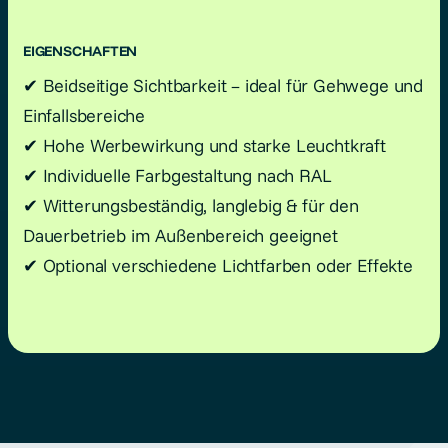
EIGENSCHAFTEN
✔ Beidseitige Sichtbarkeit – ideal für Gehwege und
Einfallsbereiche
✔ Hohe Werbewirkung und starke Leuchtkraft
✔ Individuelle Farbgestaltung nach RAL
✔ Witterungsbeständig, langlebig & für den
Dauerbetrieb im Außenbereich geeignet
✔ Optional verschiedene Lichtfarben oder Effekte