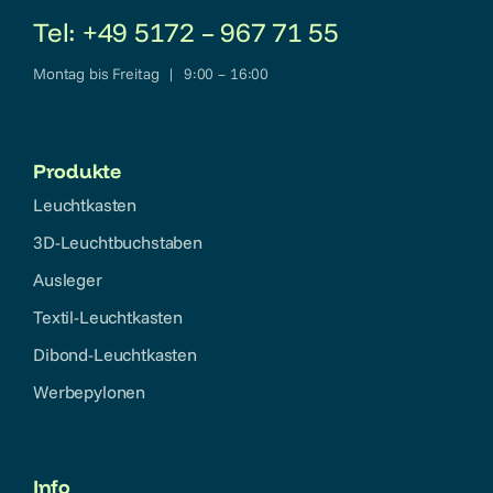
Tel: +49 5172 – 967 71 55
Montag bis Freitag | 9:00 – 16:00
Produkte
Leuchtkasten
3D-Leuchtbuchstaben
Ausleger
Textil-Leuchtkasten
Dibond-Leuchtkasten
Werbepylonen
Info