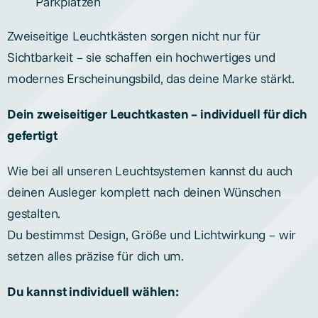
Parkplätzen
Zweiseitige Leuchtkästen sorgen nicht nur für
Sichtbarkeit – sie schaffen ein hochwertiges und
modernes Erscheinungsbild, das deine Marke stärkt.
Dein zweiseitiger Leuchtkasten – individuell für dich
gefertigt
Wie bei all unseren Leuchtsystemen kannst du auch
deinen Ausleger komplett nach deinen Wünschen
gestalten.
Du bestimmst Design, Größe und Lichtwirkung – wir
setzen alles präzise für dich um.
Du kannst individuell wählen: