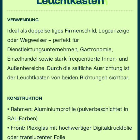
Leuchtkasten
VERWENDUNG
Ideal als doppelseitiges Firmenschild, Logoanzeige
oder Wegweiser – perfekt für
Dienstleistungsunternehmen, Gastronomie,
Einzelhandel sowie stark frequentierte Innen- und
Außenbereiche. Durch die seitliche Ausrichtung ist
der Leuchtkasten von beiden Richtungen sichtbar.
KONSTRUKTION
• Rahmen: Aluminiumprofile (pulverbeschichtet in
RAL-Farben)
• Front: Plexiglas mit hochwertiger Digitaldruckfolie
oder transluzenter Folie