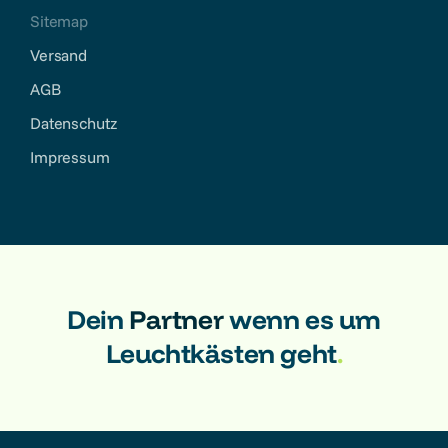
Sitemap
Versand
AGB
Datenschutz
Impressum
Dein
Partner
wenn es um
Leuchtkästen geht
.