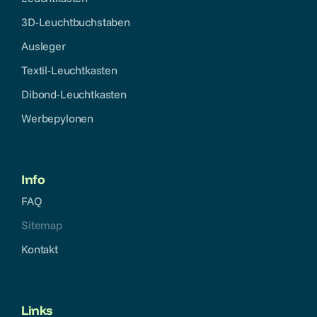
3D-Leuchtbuchstaben
Impressum
Ausleger
Textil-Leuchtkasten
Dibond-Leuchtkasten
Werbepylonen
Info
FAQ
Sitemap
Kontakt
Links