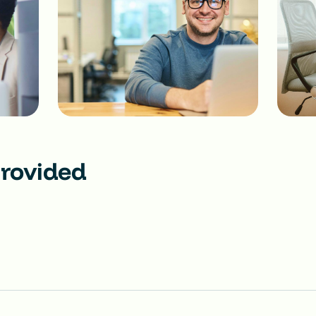
provided