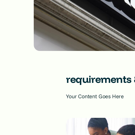
requirements 
Your Content Goes Here