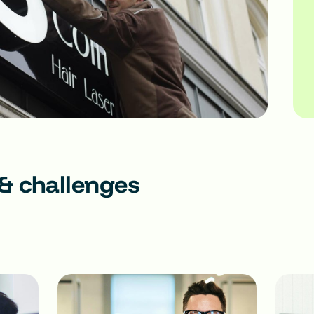
& challenges