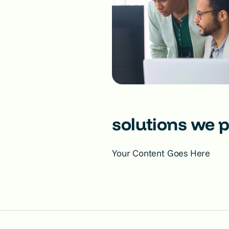
solutions we 
Your Content Goes Here